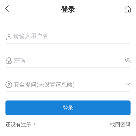
登录
安全提问(未设置请忽略)
登录
还没有注册？
找回密码