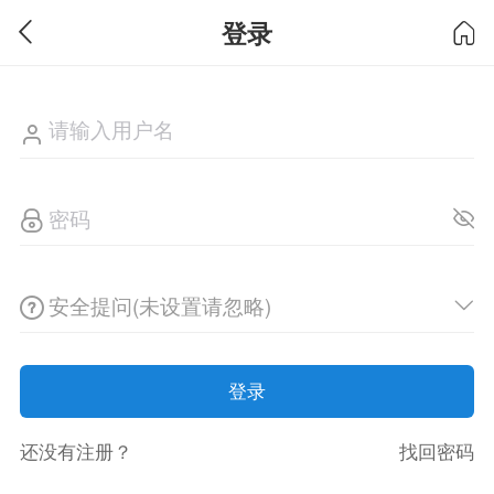
登录
安全提问(未设置请忽略)
登录
还没有注册？
找回密码