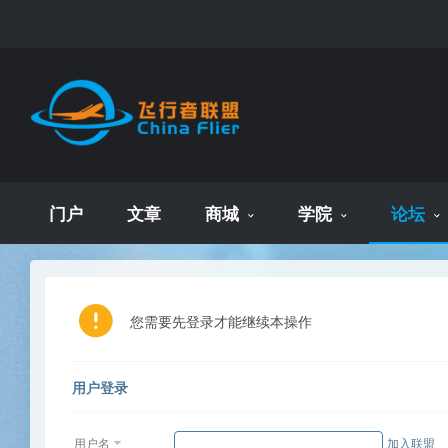
门户
文章
商城
学院
论坛
您需要先登录才能继续本操作
用户登录
用户名
加入联盟