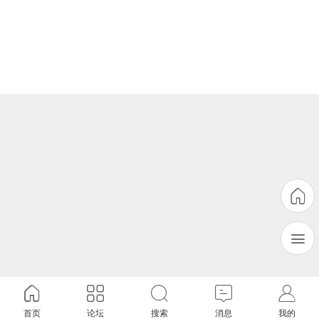
首页
论坛
搜索
消息
我的