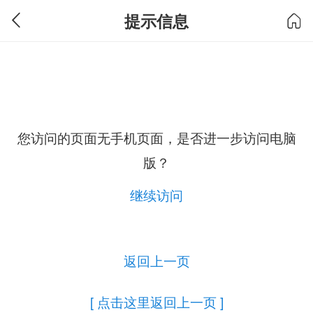
提示信息
您访问的页面无手机页面，是否进一步访问电脑
版？
继续访问
返回上一页
[ 点击这里返回上一页 ]