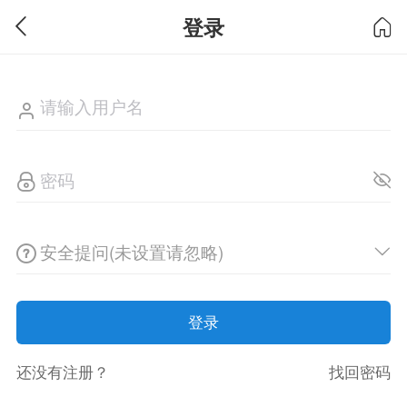
登录
安全提问(未设置请忽略)
登录
还没有注册？
找回密码