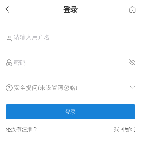
登录
安全提问(未设置请忽略)
登录
还没有注册？
找回密码