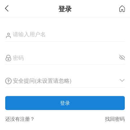
登录
安全提问(未设置请忽略)
登录
还没有注册？
找回密码