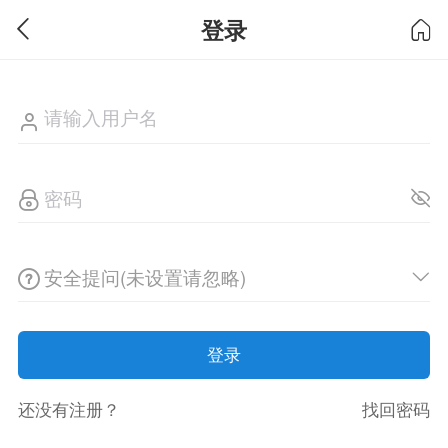
登录
安全提问(未设置请忽略)
登录
还没有注册？
找回密码