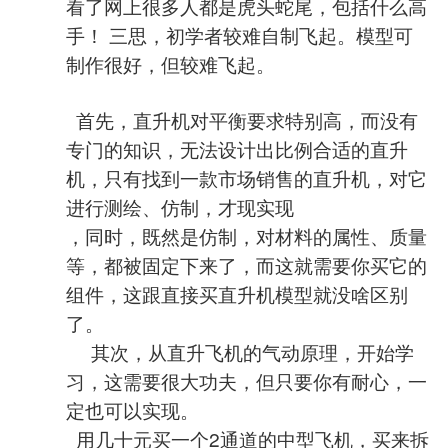
看了网上很多人都是虎头蛇尾，包括什么高
手！ 三思，初学者较难自制飞起。模型可
制作很好，但较难飞起。
首先，直升机对平衡要求特别高，而没有
专门的知识，无法设计出比例合适的直升
机，只有找到一款市场销售的直升机，对它
进行测绘、仿制，才现实现
，同时，既然是仿制，对材料的属性、质量
等，都被固定下来了，而这就需要你买它的
组件，这跟直接买直升机模型就没啥区别
了。
其次，从直升飞机的气动原理，开始学
习，这需要很大功夫，但只要你有耐心，一
定也可以实现。
用几十元买一个2通道的中型飞机，买来拆