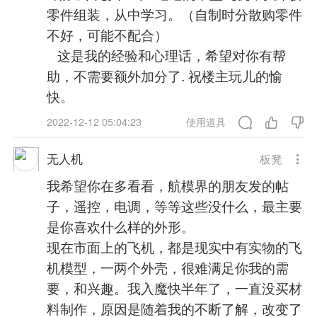
零件组装，从中学习。（自制时分散购零件
不好，可能不配合）
这是我的经验和心理话，希望对你有帮
助，不需要额外加分了. 祝楼主玩儿的愉
快。
2022-12-12 05:04:23
使用道具
无人机
板凳
我希望你在多看看，航模界的朋友发的帖
子，遥控，电调，等等这些没什么，最主要
是你喜欢什么样的外形。
现在市面上的飞机，都是现实中有实物的飞
机模型，一两个外壳，很难满足你我的需
要，和兴趣。我入魔快半年了，一直没买材
料制作，原因是随着我的不断了解，改变了