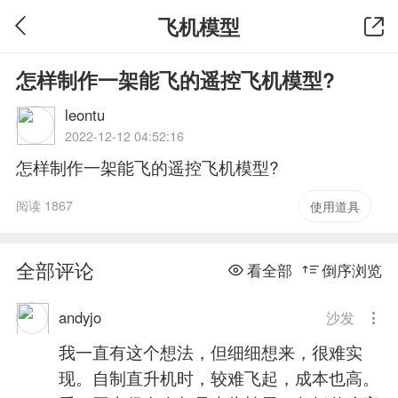
飞机模型
怎样制作一架能飞的遥控飞机模型?
leontu
2022-12-12 04:52:16
怎样制作一架能飞的遥控飞机模型?
阅读 1867
使用道具
全部评论
看全部
倒序浏览
andyjo
沙发
我一直有这个想法，但细细想来，很难实
现。自制直升机时，较难飞起，成本也高。