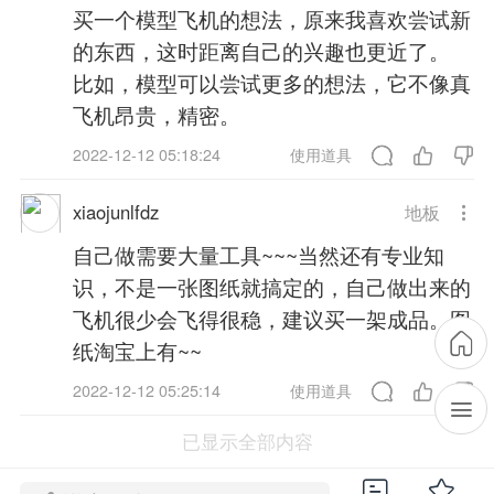
买一个模型飞机的想法，原来我喜欢尝试新
的东西，这时距离自己的兴趣也更近了。
比如，模型可以尝试更多的想法，它不像真
飞机昂贵，精密。
2022-12-12 05:18:24
使用道具
xiaojunlfdz
地板
自己做需要大量工具~~~当然还有专业知
识，不是一张图纸就搞定的，自己做出来的
飞机很少会飞得很稳，建议买一架成品。图
纸淘宝上有~~
2022-12-12 05:25:14
使用道具
已显示全部内容