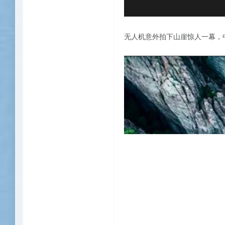
无人机意外拍下山崖惊人一幕，