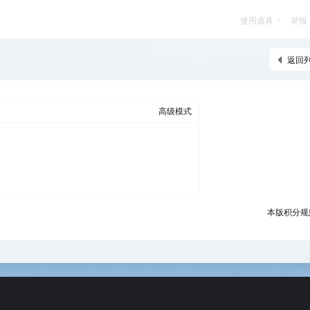
使用道具
举报
返回
高级模式
本版积分规