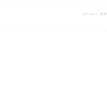
使用道具
举报