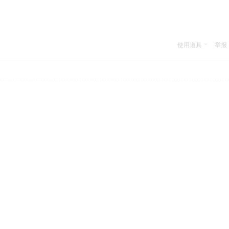
使用道具
举报