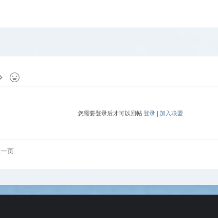
您需要登录后才可以回帖
登录
|
加入联盟
后一页