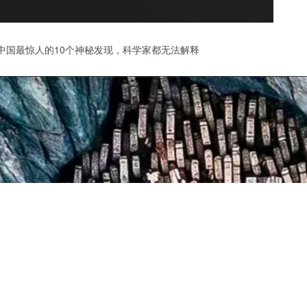
中国最惊人的10个神秘发现，科学家都无法解释