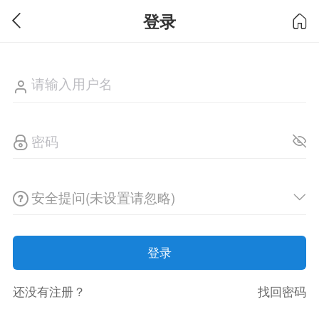
登录
安全提问(未设置请忽略)
登录
还没有注册？
找回密码