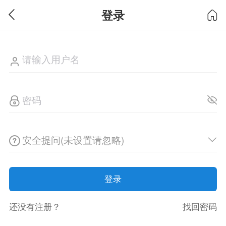
登录
安全提问(未设置请忽略)
登录
还没有注册？
找回密码