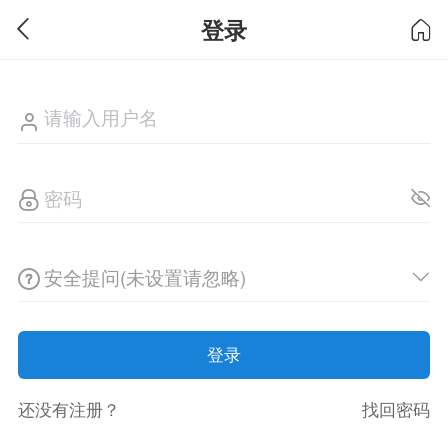
登录
安全提问(未设置请忽略)
登录
还没有注册？
找回密码