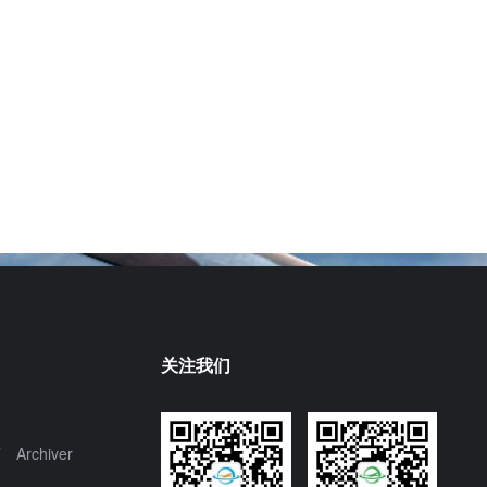
关注我们
页
Archiver