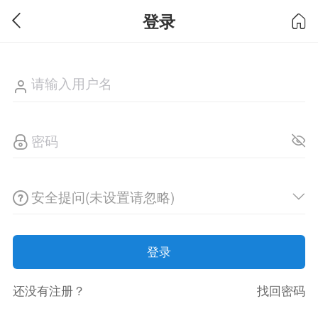
登录
安全提问(未设置请忽略)
登录
还没有注册？
找回密码