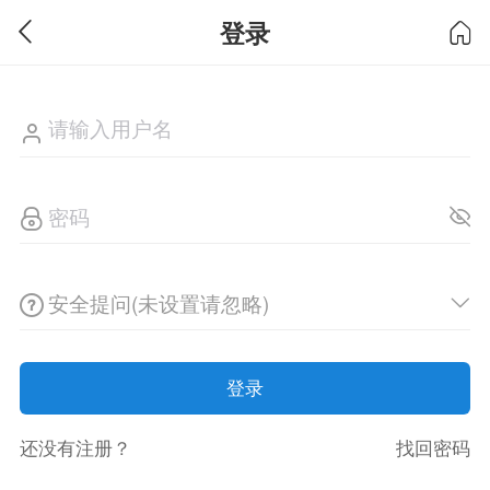
登录
安全提问(未设置请忽略)
登录
还没有注册？
找回密码