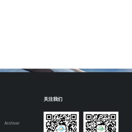
关注我们
页
Archiver