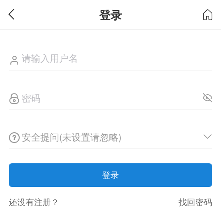
登录
安全提问(未设置请忽略)
登录
还没有注册？
找回密码