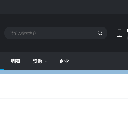
航圈
资源
企业