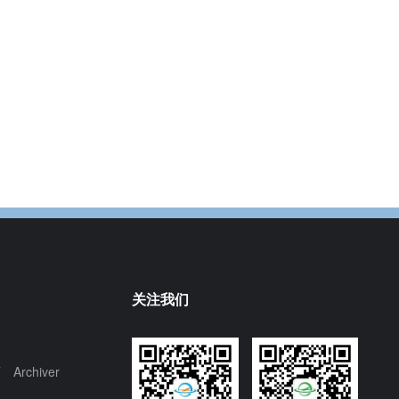
关注我们
页
Archiver