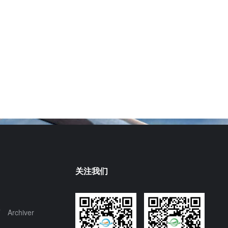
关注我们
页
Archiver