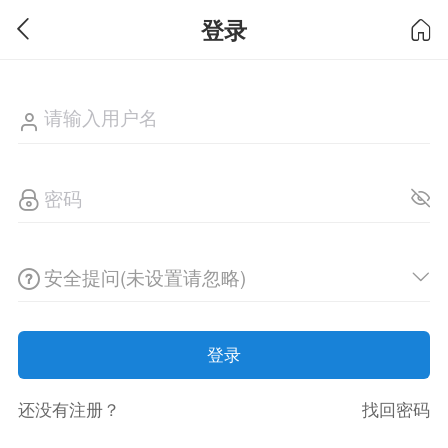
登录
安全提问(未设置请忽略)
登录
还没有注册？
找回密码