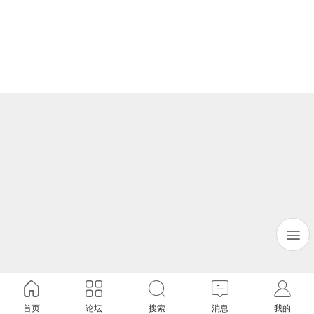
首页
论坛
搜索
消息
我的