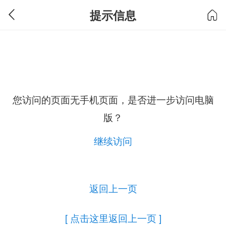
提示信息
您访问的页面无手机页面，是否进一步访问电脑
版？
继续访问
返回上一页
[ 点击这里返回上一页 ]