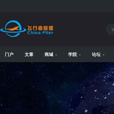
门户
文章
商城
学院
论坛