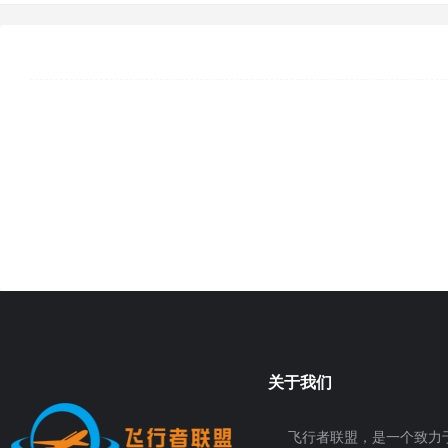
关于我们
飞行者联盟，是一个致力于