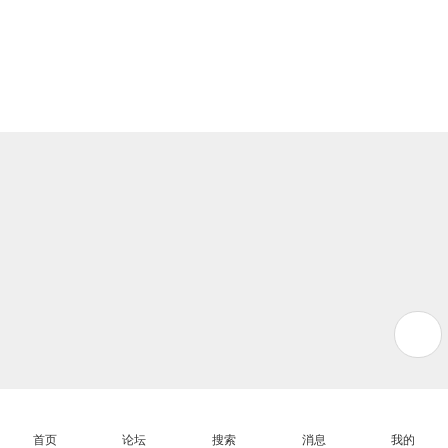
首页
论坛
搜索
消息
我的