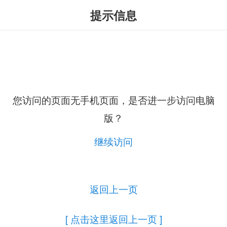
提示信息
您访问的页面无手机页面，是否进一步访问电脑
版？
继续访问
返回上一页
[ 点击这里返回上一页 ]