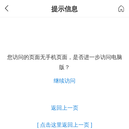
提示信息
您访问的页面无手机页面，是否进一步访问电脑
版？
继续访问
返回上一页
[ 点击这里返回上一页 ]