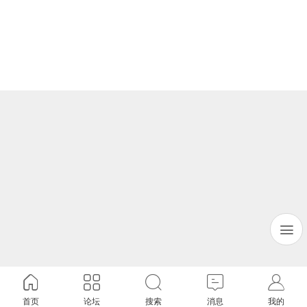
首页
论坛
搜索
消息
我的