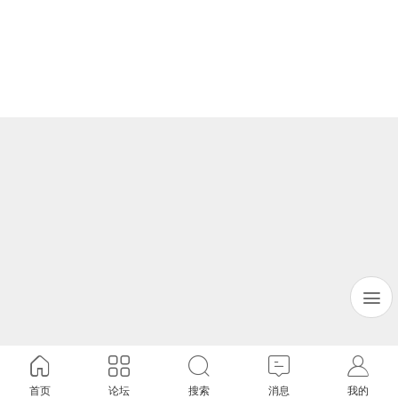
首页
论坛
搜索
消息
我的