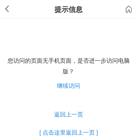
提示信息
您访问的页面无手机页面，是否进一步访问电脑
版？
继续访问
返回上一页
[ 点击这里返回上一页 ]