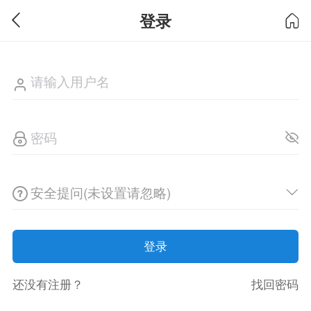
登录
安全提问(未设置请忽略)
登录
还没有注册？
找回密码