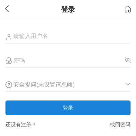
登录
安全提问(未设置请忽略)
登录
还没有注册？
找回密码