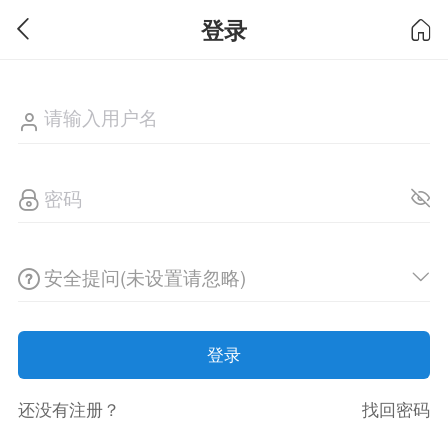
登录
安全提问(未设置请忽略)
登录
还没有注册？
找回密码