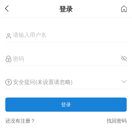
登录
安全提问(未设置请忽略)
登录
还没有注册？
找回密码