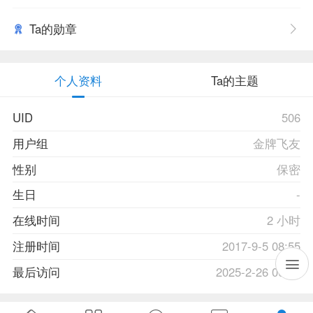
Ta的勋章
个人资料
Ta的主题
UID
506
用户组
金牌飞友
性别
保密
生日
-
在线时间
2 小时
注册时间
2017-9-5 08:55
最后访问
2025-2-26 00:12