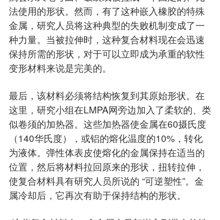
法使用的形状。然而，有了这种嵌入橡胶的特殊
金属，研究人员将这种典型的失败机制变成了一
种力量。当被拉伸时，这种复合材料现在会迅速
保持所需的形状，对于可以立即成为承重的软性
变形材料来说是完美的。
最后，该材料必须将结构恢复到其原始形状。在
这里，研究小组在LMPA网旁边加入了柔软的、类
似卷须的加热器。这些加热器使金属在60摄氏度
（140华氏度），或铝的熔化温度的10%，转化
为液体。弹性体表皮使熔化的金属保持在适当的
位置，然后将材料拉回原来的形状，扭转拉伸，
使复合材料具有研究人员所说的 “可逆塑性”。金
属冷却后，它再次有助于保持结构的形状。