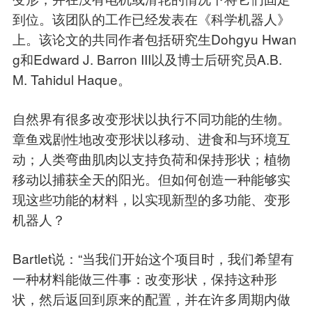
到位。该团队的工作已经发表在《科学机器人》
上。该论文的共同作者包括研究生Dohgyu Hwan
g和Edward J. Barron III以及博士后研究员A.B.
M. Tahidul Haque。
自然界有很多改变形状以执行不同功能的生物。
章鱼戏剧性地改变形状以移动、进食和与环境互
动；人类弯曲肌肉以支持负荷和保持形状；植物
移动以捕获全天的阳光。但如何创造一种能够实
现这些功能的材料，以实现新型的多功能、变形
机器人？
Bartlet说：“当我们开始这个项目时，我们希望有
一种材料能做三件事：改变形状，保持这种形
状，然后返回到原来的配置，并在许多周期内做