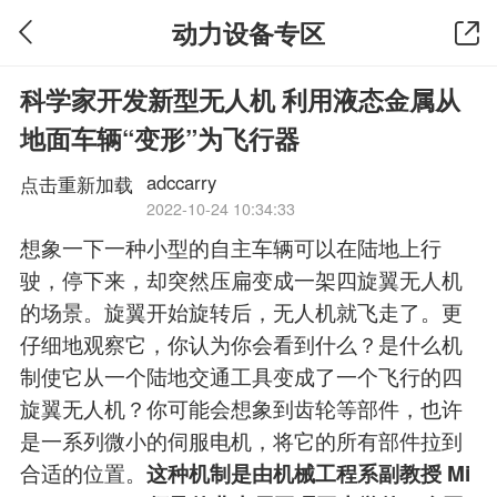
动力设备专区
科学家开发新型无人机 利用液态金属从
地面车辆“变形”为飞行器
adccarry
点击重新加载
2022-10-24 10:34:33
想象一下一种小型的自主车辆可以在陆地上行
驶，停下来，却突然压扁变成一架四旋翼无人机
的场景。旋翼开始旋转后，无人机就飞走了。更
仔细地观察它，你认为你会看到什么？是什么机
制使它从一个陆地交通工具变成了一个飞行的四
旋翼无人机？你可能会想象到齿轮等部件，也许
是一系列微小的伺服电机，将它的所有部件拉到
合适的位置。
这种机制是由机械工程系副教授 Mi