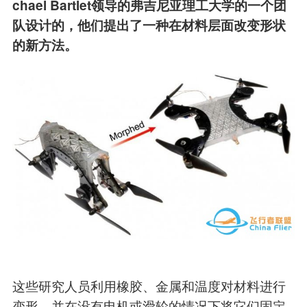
chael Bartlet领导的弗吉尼亚理工大学的一个团
队设计的，他们提出了一种在材料层面改变形状
的新方法。
这些研究人员利用橡胶、金属和温度对材料进行
变形，并在没有电机或滑轮的情况下将它们固定