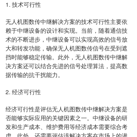
1. 技术可行性
无人机图数传中继解决方案的技术可行性主要依
赖于中继设备的设计和实现。当前，随着通信技
术的不断进步，中继设备可以实现高效的信号放
大和转发功能，确保无人机图数传信号在受到遮
挡时能够稳定传输。此外，无人机图数传中继解
决方案还可以结合先进的信号处理算法，提高数
据传输的抗干扰能力。
2. 经济可行性
经济可行性是评估无人机图数传中继解决方案是
否能够实际应用的关键因素之一。中继设备的研
发和生产成本、维护费用等经济成本需要综合考
虑。此外，还需要评估该解决方案在市场上的潜