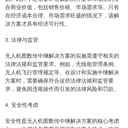
在商业价值，包括销售价格、市场需求等。只有
在经济成本合理、市场需求旺盛的情况下，该解
决方案才具有经济可行性。
3. 法律与监管
无人机图数传中继解决方案的实施需遵守相关的
法律法规和监管要求。例如，无线电管理条例、
无人机飞行管理规定等。在设计和实施中继解决
方案时，需要确保符合这些法律法规和监管要
求，避免因违规操作而引发的法律风险和罚款。
4. 安全性考虑
安全性是无人机图数传中继解决方案的核心考虑