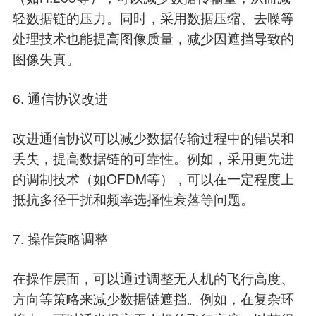
轻数据链的压力。同时，采用数据压缩、去噪等
处理技术也能提高图像质量，减少因遮挡导致的
图像失真。
6. 通信协议改进
改进通信协议可以减少数据传输过程中的错误和
丢失，提高数据链的可靠性。例如，采用更先进
的调制技术（如OFDM等），可以在一定程度上
抵抗多径干扰和频率选择性衰落等问题。
7. 操作策略调整
在操作层面，可以通过调整无人机的飞行高度、
方向等策略来减少数据链遮挡。例如，在复杂环