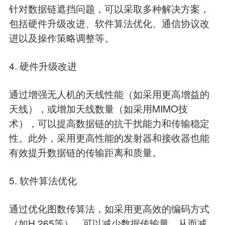
针对数据链遮挡问题，可以采取多种解决方案，
包括硬件升级改进、软件算法优化、通信协议改
进以及操作策略调整等。
4. 硬件升级改进
通过增强无人机的天线性能（如采用更高增益的
天线），或增加天线数量（如采用MIMO技
术），可以提高数据链的抗干扰能力和传输稳定
性。此外，采用更高性能的发射器和接收器也能
有效提升数据链的传输距离和质量。
5. 软件算法优化
通过优化图数传算法，如采用更高效的编码方式
（如H.265等），可以减少数据传输量，从而减