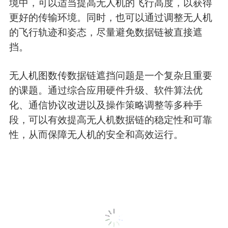
境中，可以适当提高无人机的飞行高度，以获得
更好的传输环境。同时，也可以通过调整无人机
的飞行轨迹和姿态，尽量避免数据链被直接遮
挡。
无人机图数传数据链遮挡问题是一个复杂且重要
的课题。通过综合应用硬件升级、软件算法优
化、通信协议改进以及操作策略调整等多种手
段，可以有效提高无人机数据链的稳定性和可靠
性，从而保障无人机的安全和高效运行。