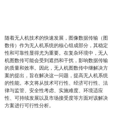
随着无人机技术的快速发展，图像数据传输（图
数传）作为无人机系统的核心组成部分，其稳定
性和可靠性显得尤为重要。在复杂环境中，无人
机图数传可能会受到遮挡和干扰，影响数据传输
的质量和效率。因此，无人机图数传中继解决方
案的提出，旨在解决这一问题，提高无人机系统
的性能。本文将从技术可行性、经济可行性、法
律与监管、安全性考虑、实施难度、环境适应
性、可持续发展以及市场接受度等方面对该解决
方案进行可行性分析。