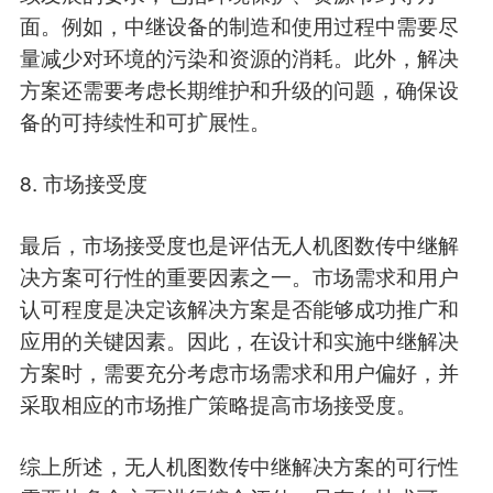
面。例如，中继设备的制造和使用过程中需要尽
量减少对环境的污染和资源的消耗。此外，解决
方案还需要考虑长期维护和升级的问题，确保设
备的可持续性和可扩展性。
8. 市场接受度
最后，市场接受度也是评估无人机图数传中继解
决方案可行性的重要因素之一。市场需求和用户
认可程度是决定该解决方案是否能够成功推广和
应用的关键因素。因此，在设计和实施中继解决
方案时，需要充分考虑市场需求和用户偏好，并
采取相应的市场推广策略提高市场接受度。
综上所述，无人机图数传中继解决方案的可行性