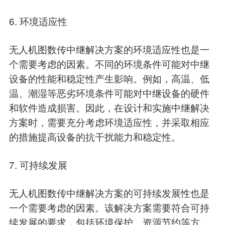
6. 环境适应性
无人机图数传中继解决方案的环境适应性也是一
个需要考虑的因素。不同的环境条件可能对中继
设备的性能和稳定性产生影响。例如，高温、低
温、潮湿等恶劣环境条件可能对中继设备的硬件
和软件造成损害。因此，在设计和实施中继解决
方案时，需要充分考虑环境适应性，并采取相应
的措施提高设备的抗干扰能力和稳定性。
7. 可持续发展
无人机图数传中继解决方案的可持续发展性也是
一个需要考虑的因素。该解决方案需要符合可持
续发展的要求，包括环境保护、资源节约等方