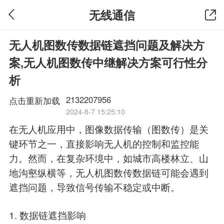
无线通信
无人机图数传数据链遮挡问题及解决方
案,无人机图数传中继解决方案可行性分
析
2132207956
点击重新加载
2024-8-7 15:25:10
在无人机应用中，图像数据传输（图数传）是关
键环节之一，直接影响无人机的控制和监控能
力。然而，在复杂环境中，如城市高楼林立、山
地沟壑纵横等，无人机图数传数据链可能会遇到
遮挡问题，导致信号传输不稳定或中断。
1. 数据链遮挡影响