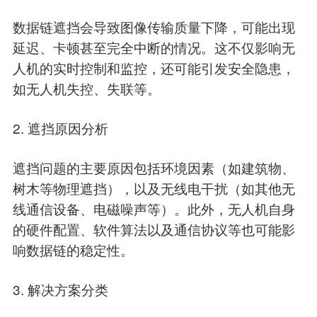
数据链遮挡会导致图像传输质量下降，可能出现
延迟、卡顿甚至完全中断的情况。这不仅影响无
人机的实时控制和监控，还可能引发安全隐患，
如无人机失控、失联等。
2. 遮挡原因分析
遮挡问题的主要原因包括环境因素（如建筑物、
树木等物理遮挡），以及无线电干扰（如其他无
线通信设备、电磁噪声等）。此外，无人机自身
的硬件配置、软件算法以及通信协议等也可能影
响数据链的稳定性。
3. 解决方案分类