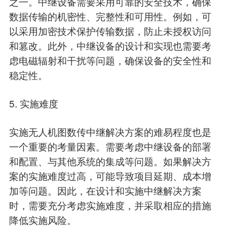
之一。中继设备需要采用可靠的安全技术，确保
数据传输的机密性、完整性和可用性。例如，可
以采用加密技术保护传输数据，防止未授权访问
和篡改。此外，中继设备的设计和实现也需要考
虑电磁辐射和干扰等问题，确保设备的安全性和
稳定性。
5. 实施难度
实施无人机图数传中继解决方案的难易程度也是
一个重要的考量因素。需要考虑中继设备的部署
和配置、与其他系统的集成等问题。如果解决方
案的实施难度过高，可能导致项目延期、成本增
加等问题。因此，在设计和实施中继解决方案
时，需要充分考虑实施难度，并采取相应的措施
降低实施风险。