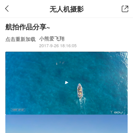
无人机摄影
航拍作品分享~
小熊爱飞翔
点击重新加载
2017-9-26 18:16:05